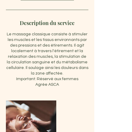
Description du service
Le massage classique consiste à stimuler
les muscles et les tissus environnants par
des pressions et des étirements. Il agit
localement à travers l'étirement et la
relaxation des muscles, la stimulation de
la circulation sanguine et du métabolisme
cellulaire. Il soulage ainsi les douleurs dans
la zone affectée.
Important: Réservé aux femmes
Agrée ASCA